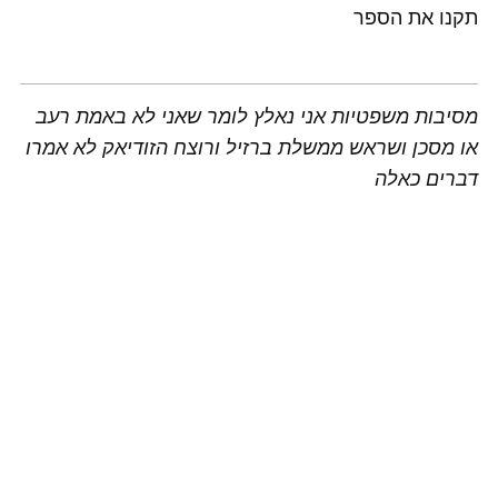
תקנו את הספר
מסיבות משפטיות אני נאלץ לומר שאני לא באמת רעב
או מסכן ושראש ממשלת ברזיל ורוצח הזודיאק לא אמרו
דברים כאלה