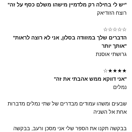
"יש לי בחילה רק מלדמיין מישהו משלם כסף על זה"
רוצח הזודיאק
☆☆☆☆☆
"הדברים שלך במזוודה בסלון, אני לא רוצה לראות
אותך יותר"
גרושתי אוסנת
☆★★★★
"אני דווקא ממש אהבתי את זה"
נמלים
שבעים ומשהו עמודים מבדרים של שתי נמלים מדברות
אחת אל השניה
בבקשה תקנו את הספר שלי אני מסכן ורעב, בבקשה