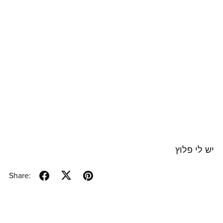
יש לי פלוץ
Share: