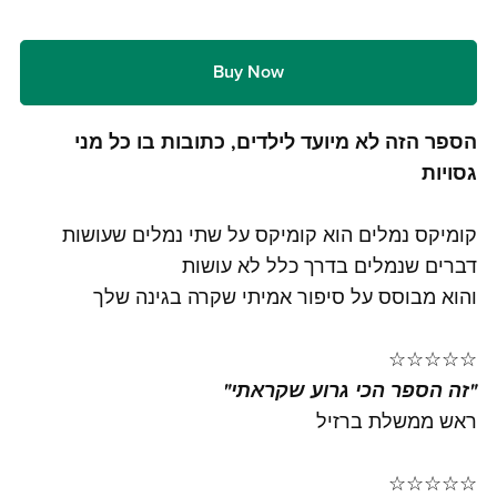
Buy Now
הספר הזה לא מיועד לילדים, כתובות בו כל מני
גסויות
קומיקס נמלים הוא קומיקס על שתי נמלים שעושות
דברים שנמלים בדרך כלל לא עושות
והוא מבוסס על סיפור אמיתי שקרה בגינה שלך
☆☆☆☆☆
"זה הספר הכי גרוע שקראתי"
ראש ממשלת ברזיל
☆☆☆☆☆