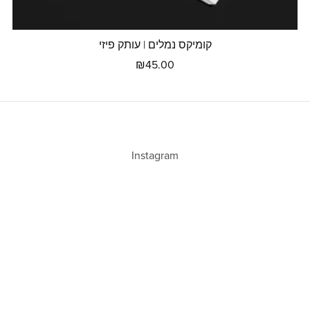
קומיקס נמלים | עותק פיזי
₪45.00
Instagram